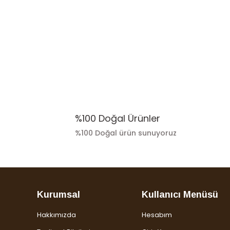
%100 Doğal Ürünler
%100 Doğal ürün sunuyoruz
Kurumsal
Kullanıcı Menüsü
Hakkımızda
Hesabım