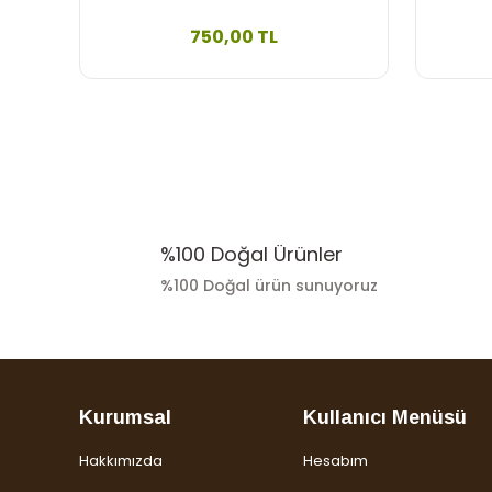
750,00 TL
%100 Doğal Ürünler
%100 Doğal ürün sunuyoruz
Kurumsal
Kullanıcı Menüsü
Hakkımızda
Hesabım