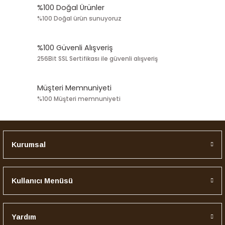
%100 Doğal Ürünler
%100 Doğal ürün sunuyoruz
%100 Güvenli Alışveriş
256Bit SSL Sertifikası ile güvenli alışveriş
Müşteri Memnuniyeti
%100 Müşteri memnuniyeti
Kurumsal
Kullanıcı Menüsü
Yardım