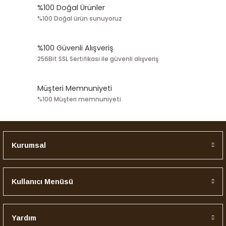
%100 Doğal Ürünler
%100 Doğal ürün sunuyoruz
%100 Güvenli Alışveriş
256Bit SSL Sertifikası ile güvenli alışveriş
Müşteri Memnuniyeti
%100 Müşteri memnuniyeti
Kurumsal
Kullanıcı Menüsü
Yardım