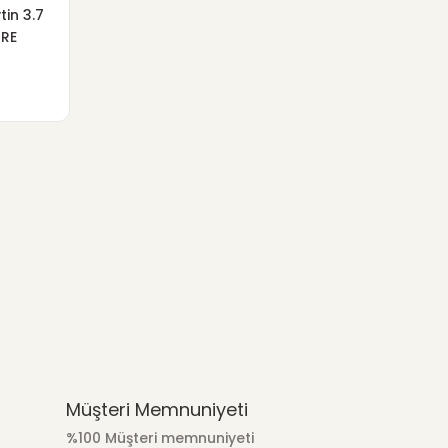
tin 3.7
BRE
Müşteri Memnuniyeti
%100 Müşteri memnuniyeti