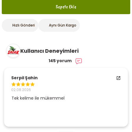
Sepete Ekle
Hızlı Gönderi
Aynı Gün Kargo
Kullanıcı Deneyimleri
145 yorum
Serpil Şahin
02.08.2026
Tek kelime ile mükemmel