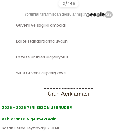
Yorumlar tarafımızdan doğrulanmıştır.
Güvenli ve sağlıklı ambalaj
Kalite standartlarına uygun
En taze ürünleri ulaştırıyoruz
%100 Güvenli alışveriş keyfi
Ürün Açıklaması
2025 - 2026 YENİ SEZON ÜRÜNÜDÜR
Asit oranı 0.5 gelmektedir
Sazak Delice Zeytinyağı 750 ML.