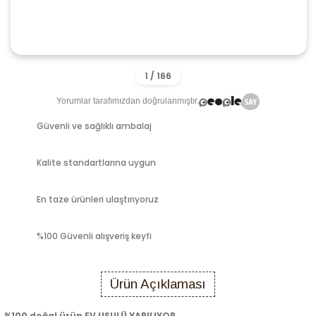
Yorumlar tarafımızdan doğrulanmıştır.
Güvenli ve sağlıklı ambalaj
Kalite standartlarına uygun
En taze ürünleri ulaştırıyoruz
%100 Güvenli alışveriş keyfi
Ürün Açıklaması