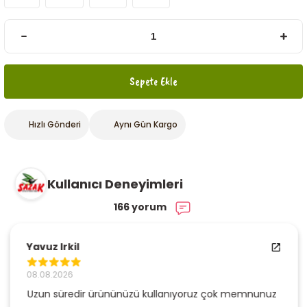
Sepete Ekle
Hızlı Gönderi
Aynı Gün Kargo
Kullanıcı Deneyimleri
166 yorum
Yavuz Irkil
08.08.2026
Uzun süredir ürününüzü kullanıyoruz çok memnunuz