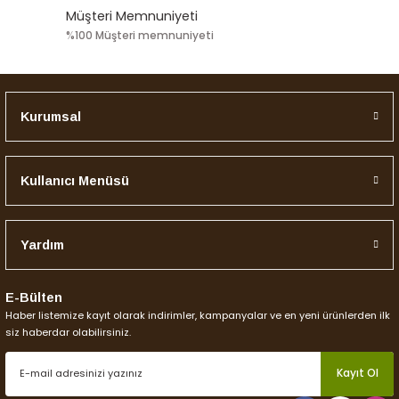
Müşteri Memnuniyeti
%100 Müşteri memnuniyeti
Kurumsal
Kullanıcı Menüsü
Yardım
E-Bülten
Haber listemize kayıt olarak indirimler, kampanyalar ve en yeni ürünlerden ilk
siz haberdar olabilirsiniz.
Kayıt Ol