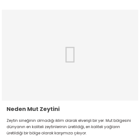
Neden Mut Zeytini
Zeytin sineğinin olmadığı iklim olarak elverişli bir yer. Mut bölgesini
dünyanın en kaliteli zeytinlerinin üretildiği, en kaliteli yağların
üretildiği bir bölge olarak karşımıza çıkıyor.