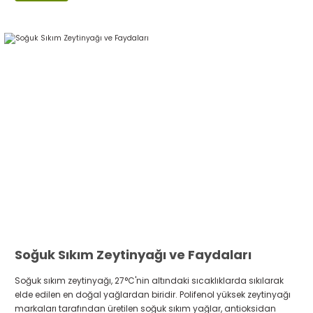
Soğuk Sıkım Zeytinyağı ve Faydaları
Soğuk sıkım zeytinyağı, 27°C'nin altındaki sıcaklıklarda sıkılarak
elde edilen en doğal yağlardan biridir. Polifenol yüksek zeytinyağı
markaları tarafından üretilen soğuk sıkım yağlar, antioksidan