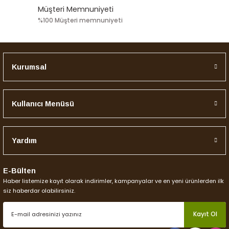
Müşteri Memnuniyeti
%100 Müşteri memnuniyeti
Kurumsal
Kullanıcı Menüsü
Yardım
E-Bülten
Haber listemize kayıt olarak indirimler, kampanyalar ve en yeni ürünlerden ilk
siz haberdar olabilirsiniz.
Kayıt Ol