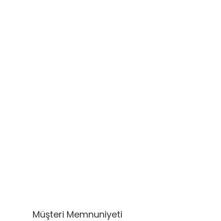
Müşteri Memnuniyeti