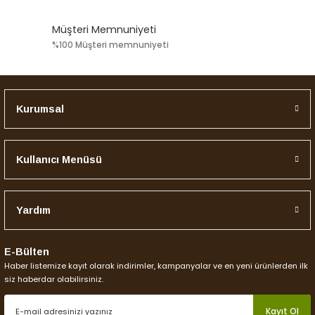
Müşteri Memnuniyeti
%100 Müşteri memnuniyeti
Kurumsal
Kullanıcı Menüsü
Yardım
E-Bülten
Haber listemize kayıt olarak indirimler, kampanyalar ve en yeni ürünlerden ilk
siz haberdar olabilirsiniz.
Kayıt Ol