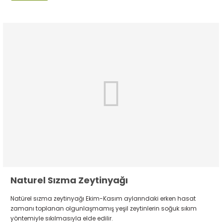
Naturel Sızma Zeytinyağı
Natürel sızma zeytinyağı Ekim-Kasım aylarındaki erken hasat
zamanı toplanan olgunlaşmamış yeşil zeytinlerin soğuk sıkım
yöntemiyle sıkılmasıyla elde edilir.