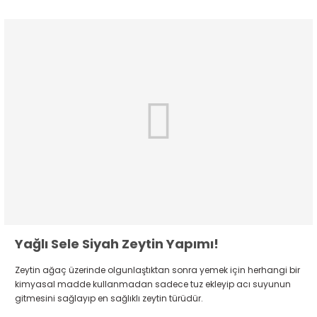
Yağlı Sele Siyah Zeytin Yapımı!
Zeytin ağaç üzerinde olgunlaştıktan sonra yemek için herhangi bir
kimyasal madde kullanmadan sadece tuz ekleyip acı suyunun
gitmesini sağlayıp en sağlıklı zeytin türüdür.