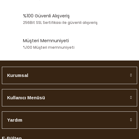
%100 Güvenli Alışveriş
256Bit SSL Sertifikası ile güvenli alışveriş
Müşteri Memnuniyeti
%100 Müşteri memnuniyeti
Kurumsal
Kullanıcı Menüsü
Yardım
E-Bülten