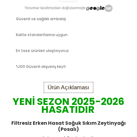
Yorumlar tarafımızdan doğrulanmıştır.
Güvenli ve sağlıklı ambalaj
Kalite standartlarına uygun
En taze ürünleri ulaştırıyoruz
%100 Güvenli alışveriş keyfi
Ürün Açıklaması
YENİ SEZON 2025-2026
HASATIDIR
Filtresiz Erken Hasat Soğuk Sıkım Zeytinyağı
(Posalı)