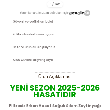
Yorumlar tarafımızdan doğrulanmıştır.
Güvenli ve sağlıklı ambalaj
Kalite standartlarına uygun
En taze ürünleri ulaştırıyoruz
%100 Güvenli alışveriş keyfi
Ürün Açıklaması
YENİ SEZON 2025-2026
HASATIDIR
Filtresiz Erken Hasat Soğuk Sıkım Zeytinyağı