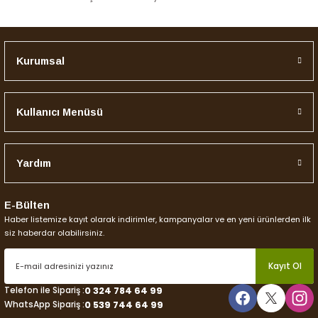
Kurumsal
Gönder
Kullanıcı Menüsü
Yardım
E-Bülten
Haber listemize kayıt olarak indirimler, kampanyalar ve en yeni ürünlerden ilk
siz haberdar olabilirsiniz.
Kayıt Ol
Telefon ile Sipariş :
0 324 784 64 99
WhatsApp Sipariş :
0 539 744 64 99