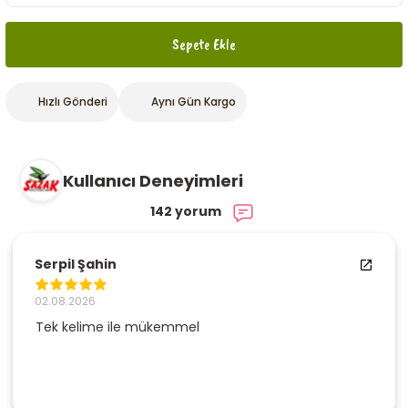
Sepete Ekle
Hızlı Gönderi
Aynı Gün Kargo
Kullanıcı Deneyimleri
142 yorum
Serpil Şahin
02.08.2026
Tek kelime ile mükemmel