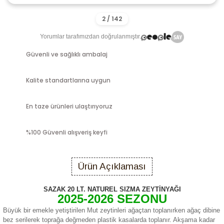
Yorumlar tarafımızdan doğrulanmıştır.
Güvenli ve sağlıklı ambalaj
Kalite standartlarına uygun
En taze ürünleri ulaştırıyoruz
%100 Güvenli alışveriş keyfi
Ürün Açıklaması
SAZAK 20 LT. NATUREL SIZMA ZEYTİNYAĞI
2025-2026 SEZONU
Büyük bir emekle yetiştirilen Mut zeytinleri ağaçtan toplanırken ağaç dibine
bez serilerek toprağa değmeden plastik kasalarda toplanır. Akşama kadar