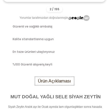
Yorumlar tarafımızdan doğrulanmıştır.
Güvenli ve sağlıklı ambalaj
Kalite standartlarına uygun
En taze ürünleri ulaştırıyoruz
%100 Güvenli alışveriş keyfi
Ürün Açıklaması
MUT DOĞAL YAĞLI SELE SİYAH ZEYTİN
Siyah Zeytin Aralık ayı ile Ocak ayında tam olgunlaştıktan sonra hasada