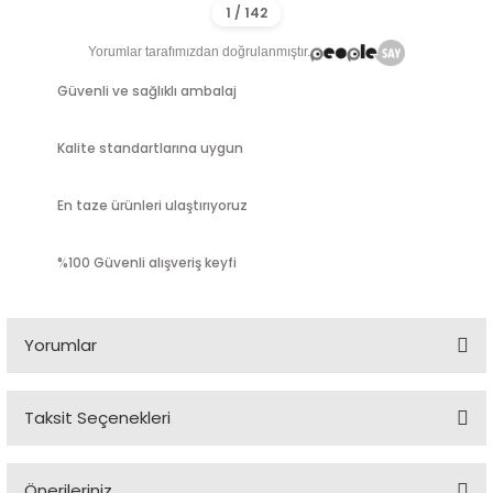
Yorumlar tarafımızdan doğrulanmıştır.
Güvenli ve sağlıklı ambalaj
Kalite standartlarına uygun
En taze ürünleri ulaştırıyoruz
%100 Güvenli alışveriş keyfi
Yorumlar
Taksit Seçenekleri
İYİ ÜRÜN
Önerileriniz