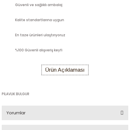
Güvenli ve sağlıklı ambalaj
Kalite standartlarına uygun
En taze ürünleri ulaştırıyoruz
%100 Güvenli alışveriş keyfi
Ürün Açıklaması
PİLAVLIK BULGUR
Yorumlar