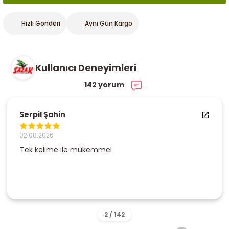
Hızlı Gönderi
Aynı Gün Kargo
Kullanıcı Deneyimleri
142 yorum
Serpil Şahin
02.08.2026
Tek kelime ile mükemmel