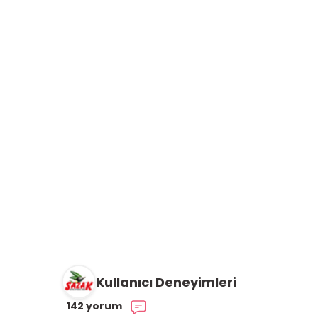
Kullanıcı Deneyimleri
142 yorum