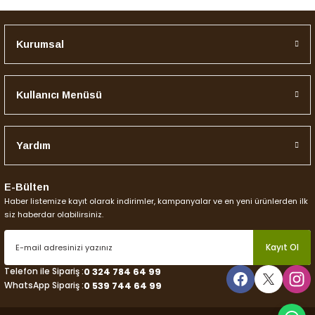
Kurumsal
Kullanıcı Menüsü
Yardım
E-Bülten
Haber listemize kayıt olarak indirimler, kampanyalar ve en yeni ürünlerden ilk
siz haberdar olabilirsiniz.
Kayıt Ol
Telefon ile Sipariş :
0 324 784 64 99
WhatsApp Sipariş :
0 539 744 64 99